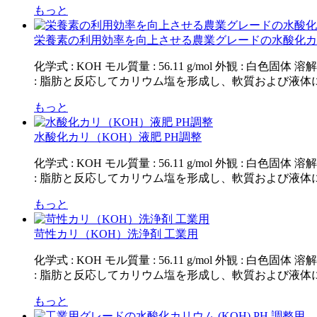
もっと
栄養素の利用効率を向上させる農業グレードの水酸化カリウ
化学式 : KOH モル質量 : 56.11 g/mol 外観 
: 脂肪と反応してカリウム塩を形成し、軟質および液体に
もっと
水酸化カリ（KOH）液肥 PH調整
化学式 : KOH モル質量 : 56.11 g/mol 外観 
: 脂肪と反応してカリウム塩を形成し、軟質および液体に
もっと
苛性カリ（KOH）洗浄剤 工業用
化学式 : KOH モル質量 : 56.11 g/mol 外観 
: 脂肪と反応してカリウム塩を形成し、軟質および液体に
もっと