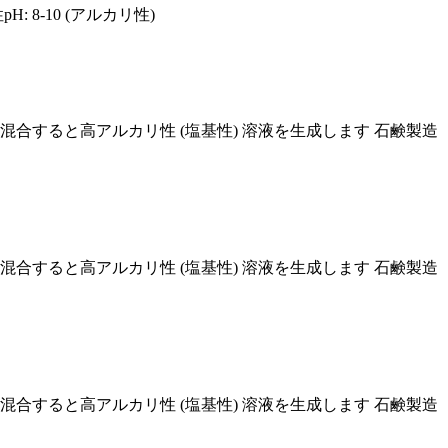
8-10 (アルカリ性)
H : 水と混合すると高アルカリ性 (塩基性) 溶液を生成します 石鹸製造
H : 水と混合すると高アルカリ性 (塩基性) 溶液を生成します 石鹸製造
H : 水と混合すると高アルカリ性 (塩基性) 溶液を生成します 石鹸製造