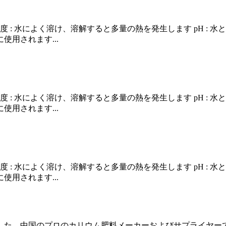
: 白色固体 溶解度 : 水によく溶け、溶解すると多量の熱を発生します p
使用されます...
: 白色固体 溶解度 : 水によく溶け、溶解すると多量の熱を発生します p
使用されます...
: 白色固体 溶解度 : 水によく溶け、溶解すると多量の熱を発生します p
使用されます...
した、中国のプロのカリウム肥料メーカーおよびサプライヤーで